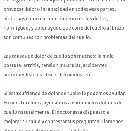
provocar dolor o incapacidad en todas esas partes.
Sintomas como entumecimiento en los dedos,
hormigueo, y dolor agudo que corre del cuello al brazo
son comunes con problemas del cuello.
Las causas de dolor de cuello son muchas: la mala
postura, artritis, tension muscular, accidentes
automovilisticos, discos herniados, etc.
Si esta sufriendo de dolor de cuello le podemos ayudar.
En nuestra clinica ayudamos a eliminar los dolores de
cuello naturalmente. El doctor esta dispuesto a
mejorar su salud y contestar sus preguntas. Llamenos
ahora mismo al numero en la pantalla.