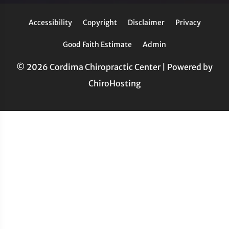
Accessibility
Copyright
Disclaimer
Privacy
Good Faith Estimate
Admin
© 2026 Cordima Chiropractic Center | Powered by
ChiroHosting