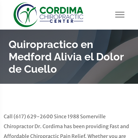
Quiropractico en
Medford Alivia el Dolor
de Cuello
Call (617) 629-2600 Since 1988 Somerville
Chiropractor Dr. Cordima has been providing Fast and
Affordable Chiropractic Pain Relief. Whether you are