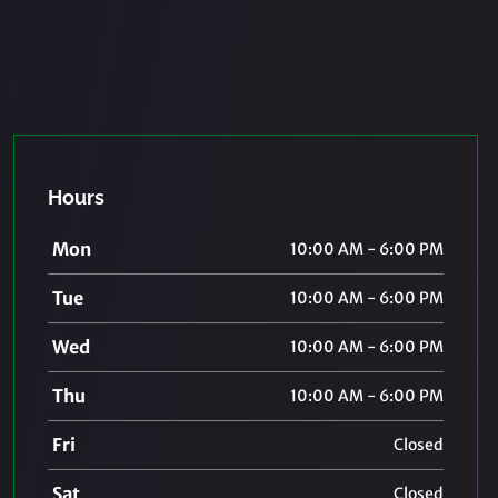
Hours
Mon
10:00 AM - 6:00 PM
Tue
10:00 AM - 6:00 PM
Wed
10:00 AM - 6:00 PM
Thu
10:00 AM - 6:00 PM
Fri
Closed
Sat
Closed