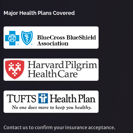
Major Health Plans Covered
Contact us to confirm your insurance acceptance.