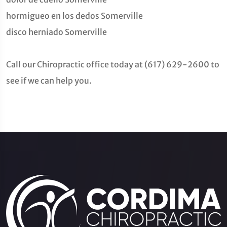
hormigueo en los dedos Somerville
disco herniado Somerville
Call our Chiropractic office today at (617) 629-2600 to
see if we can help you.