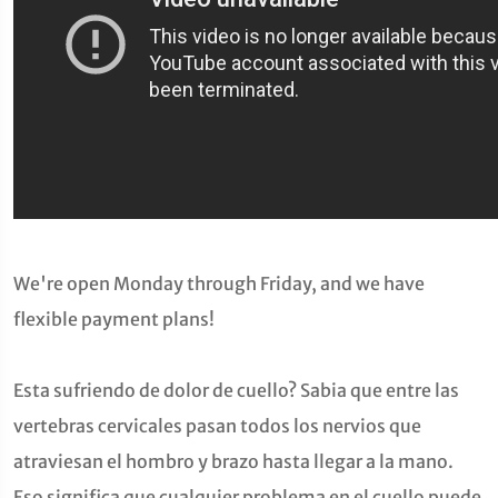
We're open Monday through Friday, and we have
flexible payment plans!
Esta sufriendo de dolor de cuello? Sabia que entre las
vertebras cervicales pasan todos los nervios que
atraviesan el hombro y brazo hasta llegar a la mano.
Eso significa que cualquier problema en el cuello puede