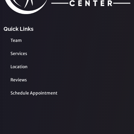
Quick Links
Team
Services
Location
Reviews
Schedule Appointment